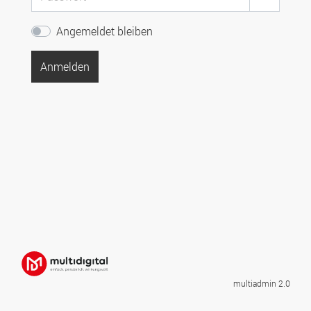
Angemeldet bleiben
Anmelden
multiadmin 2.0